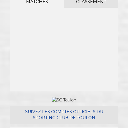
MATCHES
CLASSEMENT
SUIVEZ LES COMPTES OFFICIELS DU
SPORTING CLUB DE TOULON