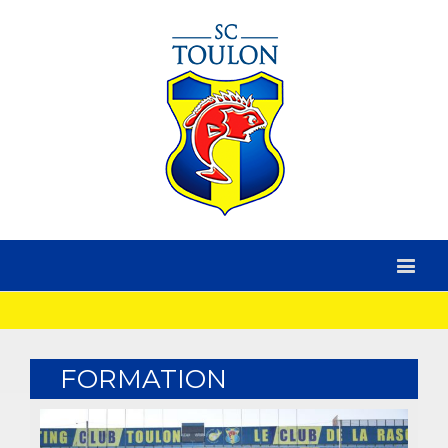
FORMATION