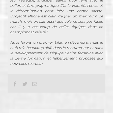
jeu, l’attaque, anticiper, savoir quoi faire avec le
ballon et être pragmatique.
J’ai la volonté, l’envie et
la détermination pour faire une bonne saison.
L’objectif affiché est clair, gagner un maximum de
match, mais on sait aussi que cela ne sera pas facile
car il y a beaucoup de belles équipes dans ce
championnat relevé !
Nous ferons un premier bilan en décembre, mais le
club m’a beaucoup aidé dans le recrutement et dans
le développement de l’équipe Senior féminine avec
la partie formation et hébergement proposée aux
nouvelles recrues
»
Facebook
Twitter
Email