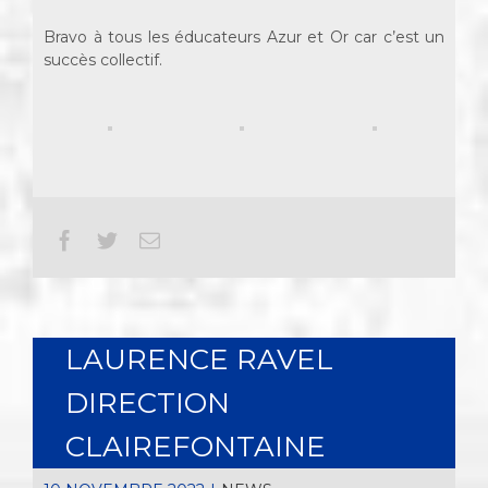
Bravo à tous les éducateurs Azur et Or car c’est un
succès collectif.
Facebook
Twitter
Email
LAURENCE RAVEL
DIRECTION
CLAIREFONTAINE