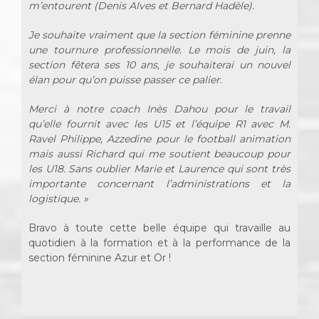
m’entourent (Denis Alves et Bernard Hadèle).
Je souhaite vraiment que la section féminine prenne
une tournure professionnelle. Le mois de juin, la
section fêtera ses 10 ans, je souhaiterai un nouvel
élan pour qu’on puisse passer ce palier.
Merci à notre coach Inès Dahou pour le travail
qu’elle fournit avec les U15 et l’équipe R1 avec M.
Ravel Philippe, Azzedine pour le football animation
mais aussi Richard qui me soutient beaucoup pour
les U18. Sans oublier Marie et Laurence qui sont très
importante concernant l’administrations et la
logistique. »
Bravo à toute cette belle équipe qui travaille au
quotidien à la formation et à la performance de la
section féminine Azur et Or !