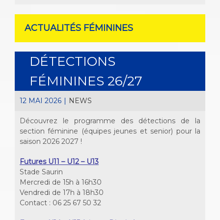
ACTUALITÉS FÉMININES
DÉTECTIONS
FÉMININES 26/27
12 MAI 2026
|
NEWS
Découvrez le programme des détections de la
section féminine (équipes jeunes et senior) pour la
saison 2026 2027 !
Futures U11 – U12 – U13
Stade Saurin
Mercredi de 15h à 16h30
Vendredi de 17h à 18h30
Contact : 06 25 67 50 32