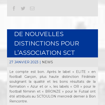
Facebook
Twitter
Email
DE NOUVELLES
DISTINCTIONS POUR
L’ASSOCIATION SCT
27 JANVIER 2023
|
NEWS
Le compte est bon. Après le label « ELITE » en
football Garçon, plus haute distinction Fédérale
soulignant la qualité et les bons résultats de la
formation « Azur et or », les labels « OR » pour le
football féminin et « BRONZE » pour le Futsal ont
été attribués au SCTOULON mercredi dernier à Bon
Rencontre.