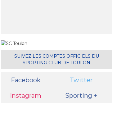
il
SUIVEZ LES COMPTES OFFICIELS DU
SPORTING CLUB DE TOULON
Facebook
Twitter
Instagram
Sporting +