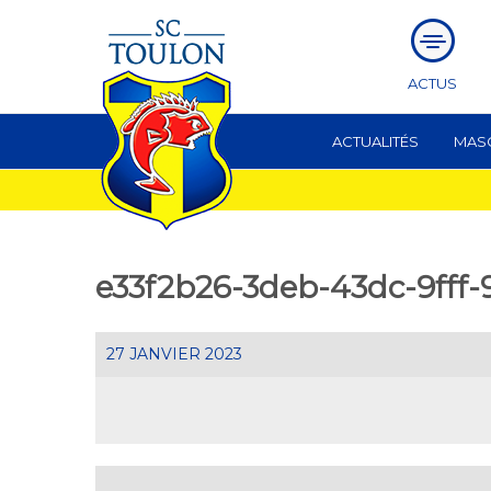
ACTUS
ACTUALITÉS
MAS
e33f2b26-3deb-43dc-9fff-
27 JANVIER 2023