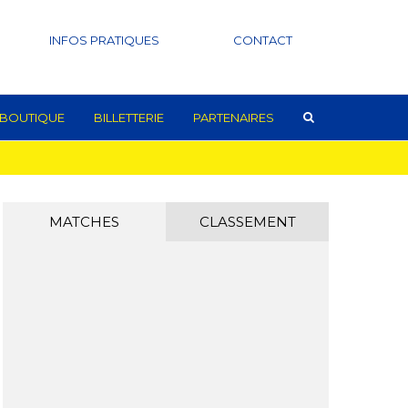
INFOS PRATIQUES
CONTACT
BOUTIQUE
BILLETTERIE
PARTENAIRES
MATCHES
CLASSEMENT