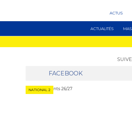
ACTUS
ACTUALITÉS
MAS
SUIVE
FACEBOOK
NATIONAL 2