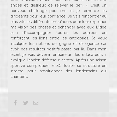
anges et désireux de relever le défi. « C’est un
nouveau challenge pour moi et je remercie les
dirigeants pour leur confiance. Je vais rencontrer au
plus vite les différents entraîneurs pour leur expliquer
ma vision des choses et échanger avec eux. L’idée
sera d’accompagner toutes les équipes en
renforçant les liens entre les catégories. Je veux
inculquer les notions de gagne et d’exigence car
avoir des résultats positifs passe par là. Dans mon
esprit je vais devenir entraîneur des éducateurs »
explique l’ancien défenseur central. Après une saison
sportive compliquée, le SC Toulon se structure en
interne pour ambitionner des lendemains qui
chantent.
Facebook
Twitter
Email