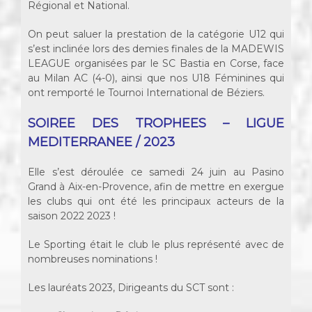
Régional et National.
On peut saluer la prestation de la catégorie U12 qui
s’est inclinée lors des demies finales de la MADEWIS
LEAGUE organisées par le SC Bastia en Corse, face
au Milan AC (4-0), ainsi que nos U18 Féminines qui
ont remporté le Tournoi International de Béziers.
SOIREE DES TROPHEES – LIGUE
MEDITERRANEE / 2023
Elle s’est déroulée ce samedi 24 juin au Pasino
Grand à Aix-en-Provence, afin de mettre en exergue
les clubs qui ont été les principaux acteurs de la
saison 2022 2023 !
Le Sporting était le club le plus représenté avec de
nombreuses nominations !
Les lauréats 2023, Dirigeants du SCT sont :