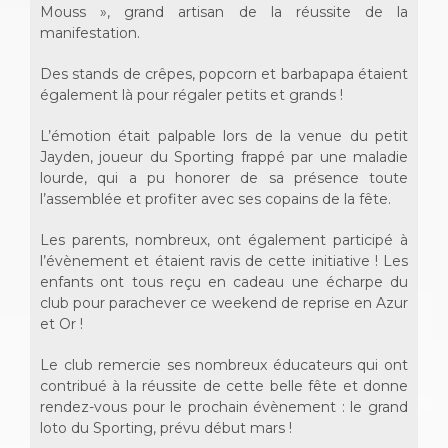
Mouss », grand artisan de la réussite de la
manifestation.
Des stands de crêpes, popcorn et barbapapa étaient
également là pour régaler petits et grands !
L’émotion était palpable lors de la venue du petit
Jayden, joueur du Sporting frappé par une maladie
lourde, qui a pu honorer de sa présence toute
l’assemblée et profiter avec ses copains de la fête.
Les parents, nombreux, ont également participé à
l’évènement et étaient ravis de cette initiative ! Les
enfants ont tous reçu en cadeau une écharpe du
club pour parachever ce weekend de reprise en Azur
et Or !
Le club remercie ses nombreux éducateurs qui ont
contribué à la réussite de cette belle fête et donne
rendez-vous pour le prochain évènement : le grand
loto du Sporting, prévu début mars !