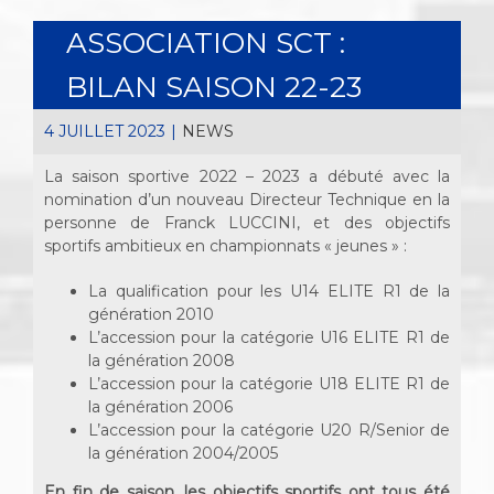
ASSOCIATION SCT :
BILAN SAISON 22-23
4 JUILLET 2023
|
NEWS
La saison sportive 2022 – 2023 a débuté avec la
nomination d’un nouveau Directeur Technique en la
personne de Franck LUCCINI, et des objectifs
sportifs ambitieux en championnats « jeunes » :
La qualification pour les U14 ELITE R1 de la
génération 2010
L’accession pour la catégorie U16 ELITE R1 de
la génération 2008
L’accession pour la catégorie U18 ELITE R1 de
la génération 2006
L’accession pour la catégorie U20 R/Senior de
la génération 2004/2005
En fin de saison, les objectifs sportifs ont tous été