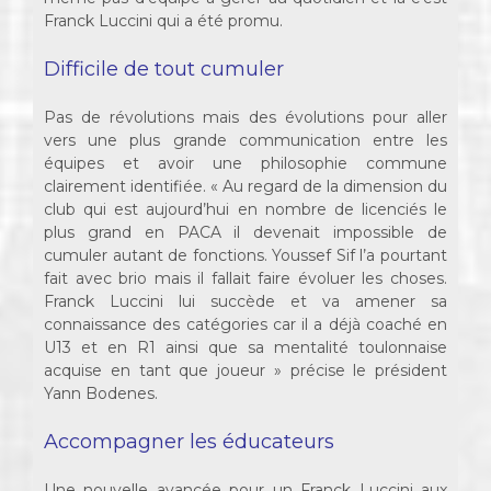
Franck Luccini qui a été promu.
Difficile de tout cumuler
Pas de révolutions mais des évolutions pour aller
vers une plus grande communication entre les
équipes et avoir une philosophie commune
clairement identifiée. « Au regard de la dimension du
club qui est aujourd’hui en nombre de licenciés le
plus grand en PACA il devenait impossible de
cumuler autant de fonctions. Youssef Sif l’a pourtant
fait avec brio mais il fallait faire évoluer les choses.
Franck Luccini lui succède et va amener sa
connaissance des catégories car il a déjà coaché en
U13 et en R1 ainsi que sa mentalité toulonnaise
acquise en tant que joueur » précise le président
Yann Bodenes.
Accompagner les éducateurs
Une nouvelle avancée pour un Franck Luccini aux