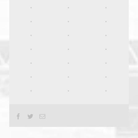
Facebook
Twitter
Email