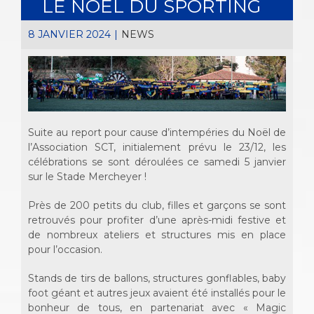
LE NOËL DU SPORTING
8 JANVIER 2024
|
NEWS
Suite au report pour cause d’intempéries du Noël de
l’Association SCT, initialement prévu le 23/12, les
célébrations se sont déroulées ce samedi 5 janvier
sur le Stade Mercheyer !
Près de 200 petits du club, filles et garçons se sont
retrouvés pour profiter d’une après-midi festive et
de nombreux ateliers et structures mis en place
pour l’occasion.
Stands de tirs de ballons, structures gonflables, baby
foot géant et autres jeux avaient été installés pour le
bonheur de tous, en partenariat avec « Magic