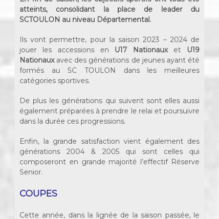
atteints, consolidant la place de leader du
SCTOULON au niveau Départemental.
Ils vont permettre, pour la saison 2023 – 2024 de
jouer les accessions en
U17 Nationaux
et
U19
Nationaux
avec des générations de jeunes ayant été
formés au SC TOULON dans les meilleures
catégories sportives.
De plus les générations qui suivent sont elles aussi
également préparées à prendre le relai et poursuivre
dans la durée ces progressions.
Enfin, la grande satisfaction vient également des
générations 2004 & 2005 qui sont celles qui
composeront en grande majorité l’effectif Réserve
Senior.
COUPES
Cette année, dans la lignée de la saison passée, le