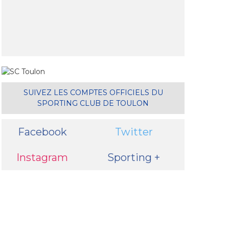
il
SUIVEZ LES COMPTES OFFICIELS DU
SPORTING CLUB DE TOULON
Facebook
Twitter
Instagram
Sporting +