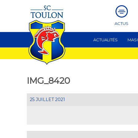
ACTUS
ACTUALITÉS
MAS
IMG_8420
25 JUILLET 2021