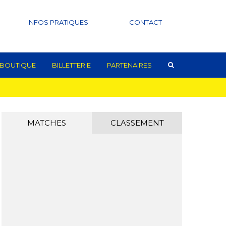
INFOS PRATIQUES
CONTACT
BOUTIQUE
BILLETTERIE
PARTENAIRES
MATCHES
CLASSEMENT