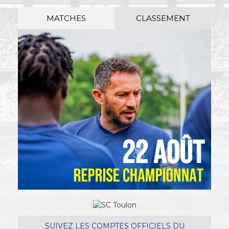
MATCHES
CLASSEMENT
SUIVEZ LES COMPTES OFFICIELS DU