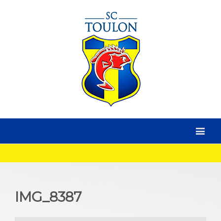
IMG_8387