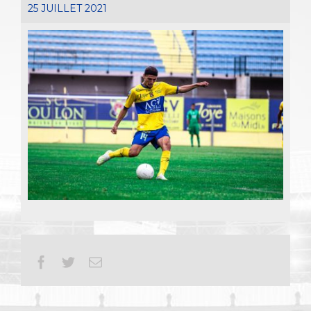
25 JUILLET 2021
Facebook
Twitter
Email