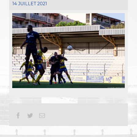
14 JUILLET 2021
Facebook
Twitter
Email