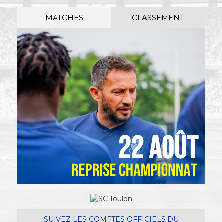
MATCHES
CLASSEMENT
SUIVEZ LES COMPTES OFFICIELS DU