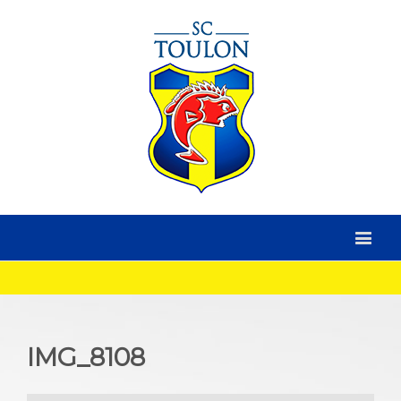
IMG_8108