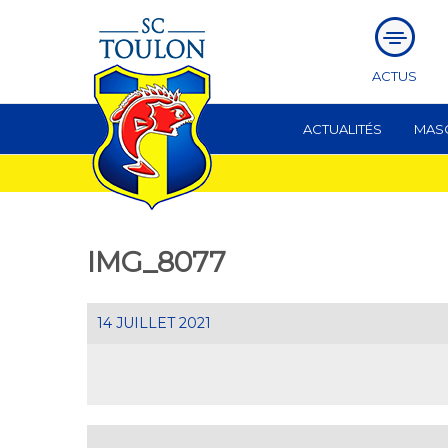
ACTUS
ACTUALITÉS
MAS
IMG_8077
14 JUILLET 2021