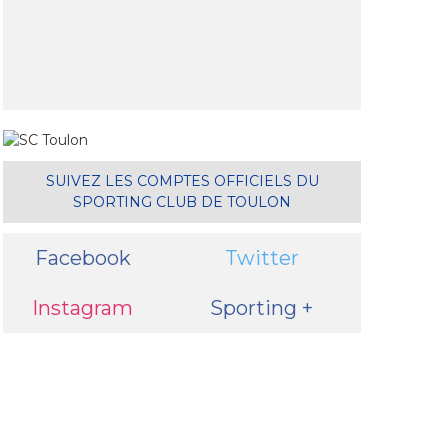
il
SUIVEZ LES COMPTES OFFICIELS DU
SPORTING CLUB DE TOULON
Facebook
Twitter
Instagram
Sporting +