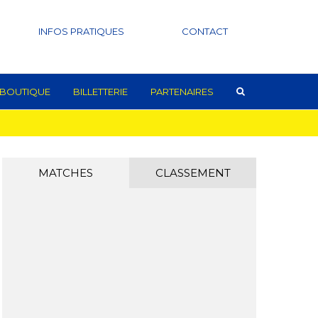
INFOS PRATIQUES
CONTACT
BOUTIQUE
BILLETTERIE
PARTENAIRES
MATCHES
CLASSEMENT