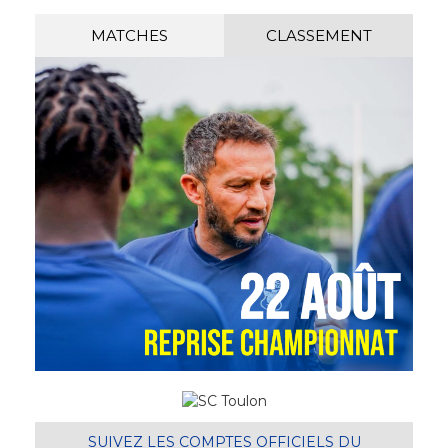
MATCHES
CLASSEMENT
SUIVEZ LES COMPTES OFFICIELS DU