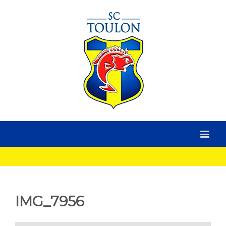
IMG_7956