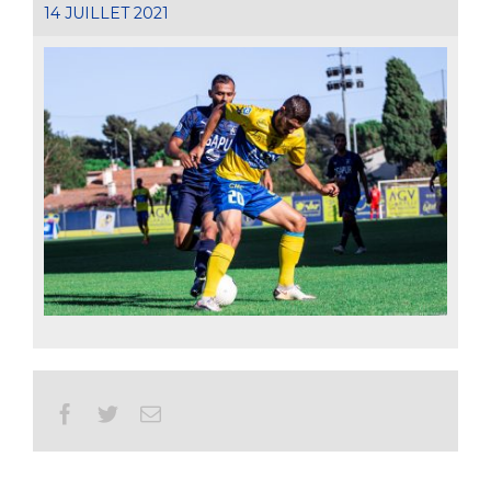
14 JUILLET 2021
Facebook
Twitter
Email