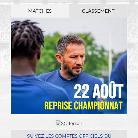
MATCHES
CLASSEMENT
SUIVEZ LES COMPTES OFFICIELS DU