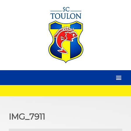
IMG_7911