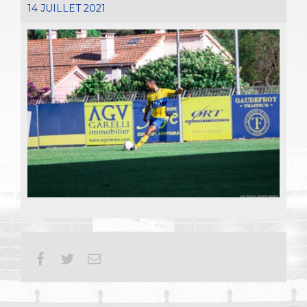
14 JUILLET 2021
Facebook
Twitter
Email