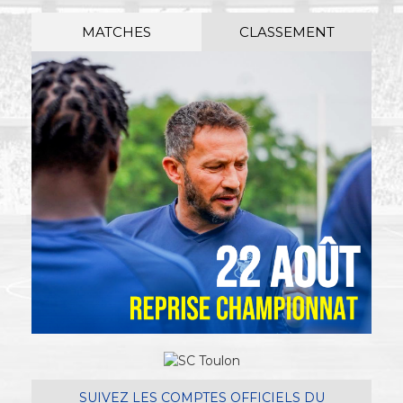
MATCHES
CLASSEMENT
SUIVEZ LES COMPTES OFFICIELS DU