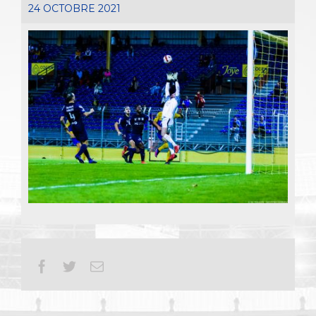
24 OCTOBRE 2021
Facebook
Twitter
Email