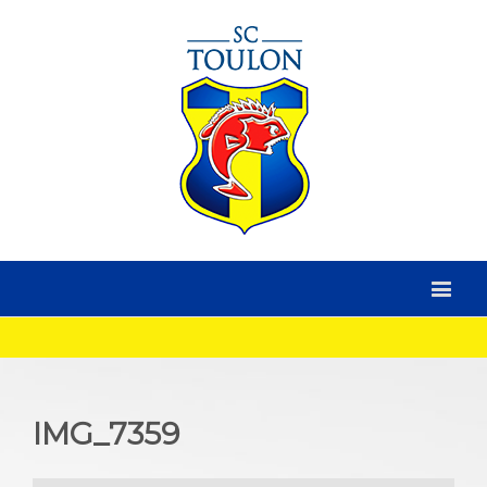
IMG_7359