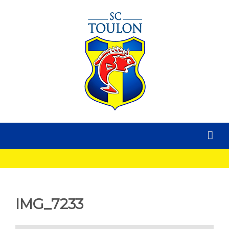
IMG_7233