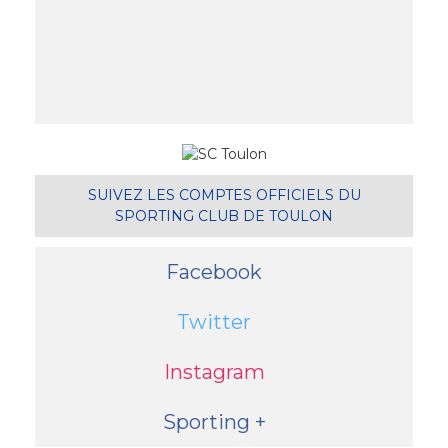
SUIVEZ LES COMPTES OFFICIELS DU
SPORTING CLUB DE TOULON
Facebook
Twitter
Instagram
Sporting +