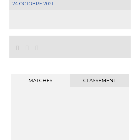
24 OCTOBRE 2021
Facebook
Twitter
Email
MATCHES
CLASSEMENT