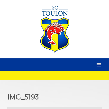
IMG_5193