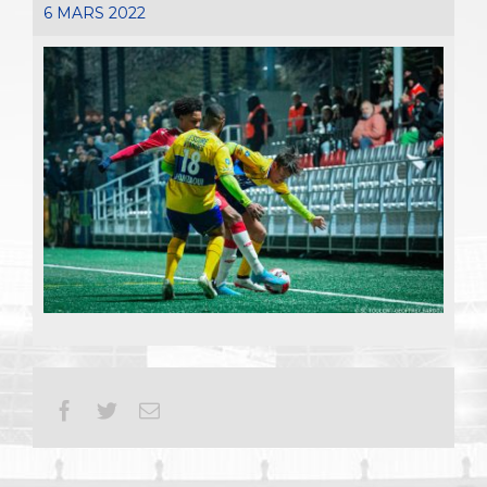
6 MARS 2022
Facebook
Twitter
Email