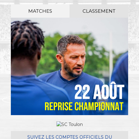
MATCHES
CLASSEMENT
SUIVEZ LES COMPTES OFFICIELS DU