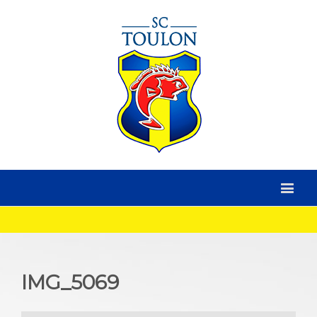
IMG_5069