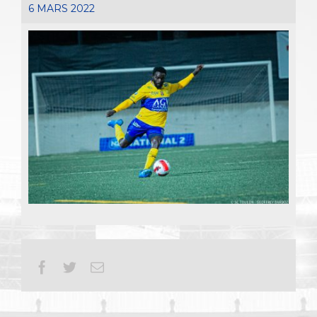
6 MARS 2022
Facebook
Twitter
Email