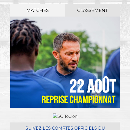
MATCHES
CLASSEMENT
SUIVEZ LES COMPTES OFFICIELS DU