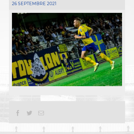
26 SEPTEMBRE 2021
Facebook
Twitter
Email