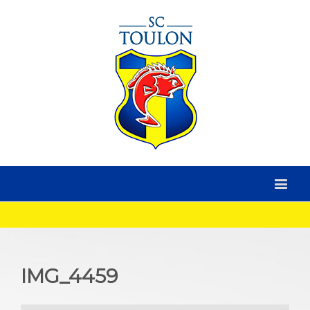
IMG_4459