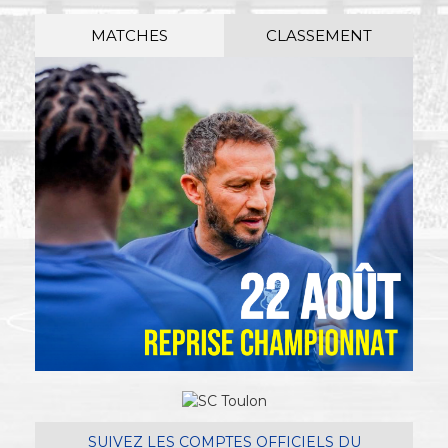
MATCHES
CLASSEMENT
SUIVEZ LES COMPTES OFFICIELS DU