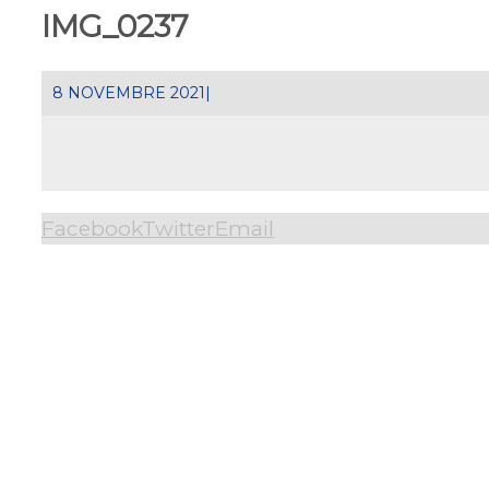
IMG_0237
8 NOVEMBRE 2021
|
Facebook
Twitter
Email