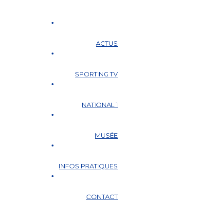
ACTUS
SPORTING TV
NATIONAL 1
MUSÉE
INFOS PRATIQUES
CONTACT