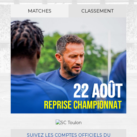
MATCHES
CLASSEMENT
SUIVEZ LES COMPTES OFFICIELS DU