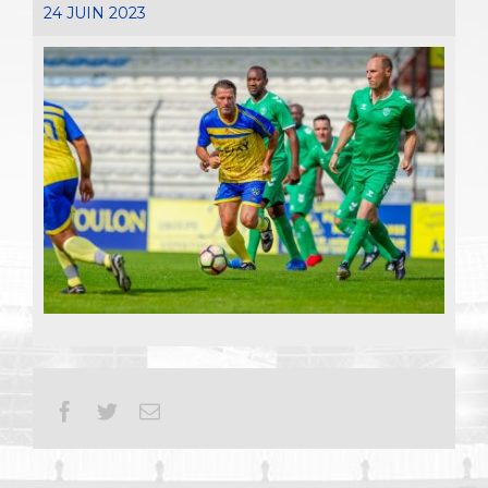
24 JUIN 2023
Facebook
Twitter
Email