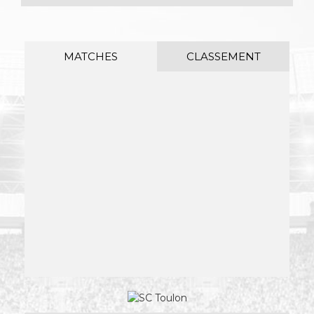
MATCHES
CLASSEMENT