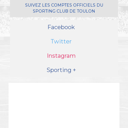
SUIVEZ LES COMPTES OFFICIELS DU
SPORTING CLUB DE TOULON
Facebook
Twitter
Instagram
Sporting +