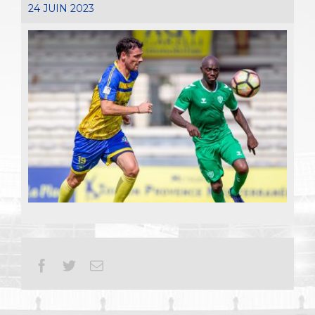
24 JUIN 2023
Facebook
Twitter
Email