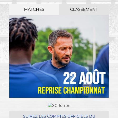
MATCHES
CLASSEMENT
SUIVEZ LES COMPTES OFFICIELS DU