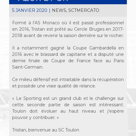
5 JANVIER 2020
|
NEWS
,
SCTMERCATO
Formé à l’AS Monaco où il est passé professionnel
en 2016, Tristan est prêté au Cercle Bruges en 2017-
2018 avant de revenir la saison dernière sur le rocher.
Il a notamment gagné la Coupe Gambardella en
2016 avec le brassard de capitaine et a disputé une
demie finale de Coupe de France face au Paris
Saint-Germain.
Ce milieu défensif est intraitable dans la récupération
et possède une vraie qualité de relance.
« Le Sporting est un grand club et le challenge sur
cette seconde partie de saison est intéressant.
Toulon doit évoluer au haut niveau et j’espère
pouvoir y contribuer. »
Tristan, bienvenue au SC Toulon