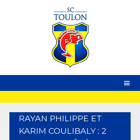
RAYAN PHILIPPE ET
KARIM COULIBALY : 2