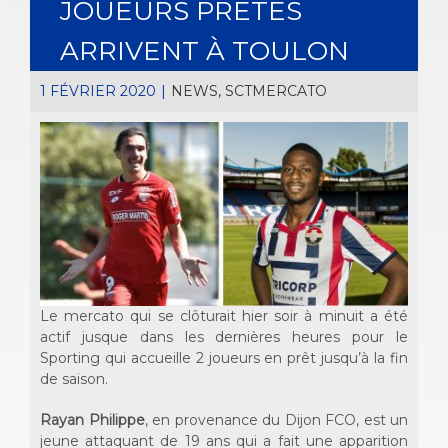
JOUEURS PRÊTÉS
ARRIVENT À TOULON
1 FÉVRIER 2020
|
NEWS
,
SCTMERCATO
Le mercato qui se clôturait hier soir à minuit a été
actif jusque dans les dernières heures pour le
Sporting qui accueille 2 joueurs en prêt jusqu’à la fin
de saison.
Rayan Philippe
, en provenance du Dijon FCO, est un
jeune attaquant de 19 ans qui a fait une apparition