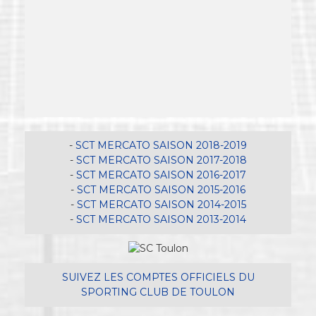
SCT MERCATO SAISON 2018-2019
SCT MERCATO SAISON 2017-2018
SCT MERCATO SAISON 2016-2017
SCT MERCATO SAISON 2015-2016
SCT MERCATO SAISON 2014-2015
SCT MERCATO SAISON 2013-2014
SUIVEZ LES COMPTES OFFICIELS DU
SPORTING CLUB DE TOULON