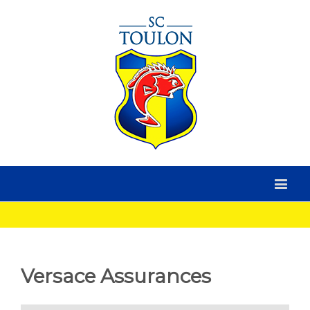
Versace Assurances