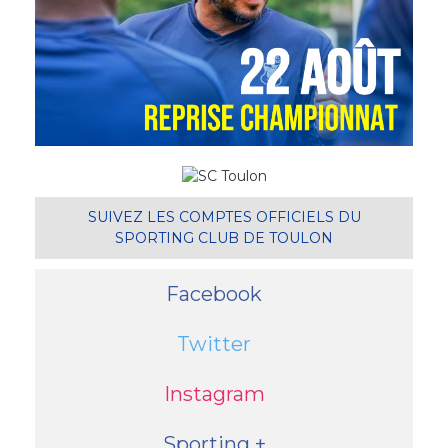
SUIVEZ LES COMPTES OFFICIELS DU
SPORTING CLUB DE TOULON
Facebook
Twitter
Instagram
Sporting +