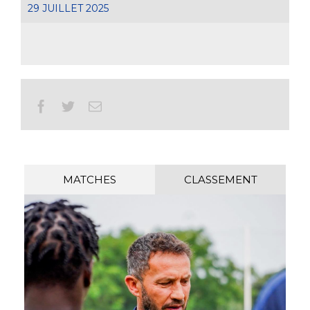
29 JUILLET 2025
Facebook
Twitter
Email
MATCHES
CLASSEMENT