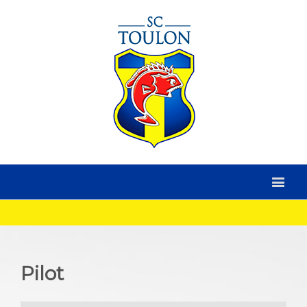
Pilot