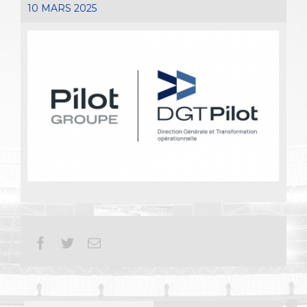
10 MARS 2025
Facebook
Twitter
Email