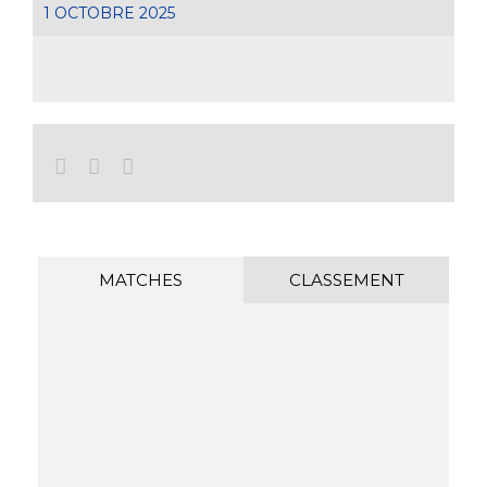
1 OCTOBRE 2025
Facebook
Twitter
Email
MATCHES
CLASSEMENT