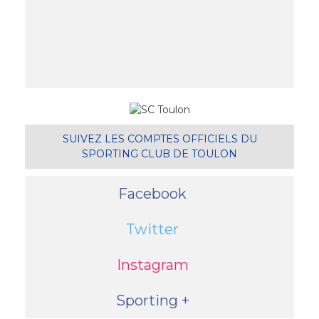
SUIVEZ LES COMPTES OFFICIELS DU
SPORTING CLUB DE TOULON
Facebook
Twitter
Instagram
Sporting +