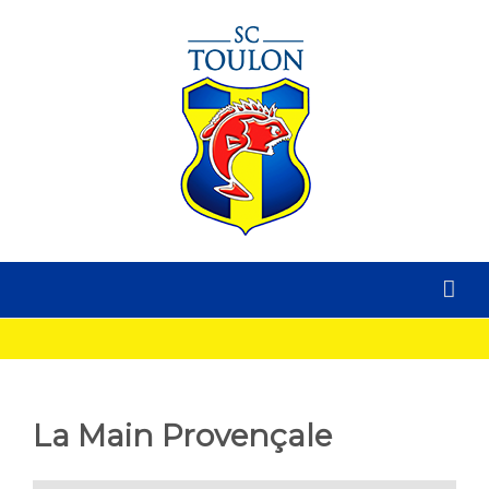
La Main Provençale