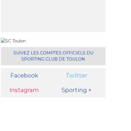
il
SUIVEZ LES COMPTES OFFICIELS DU
SPORTING CLUB DE TOULON
Facebook
Twitter
Instagram
Sporting +