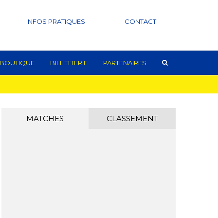
INFOS PRATIQUES
CONTACT
BOUTIQUE
BILLETTERIE
PARTENAIRES
MATCHES
CLASSEMENT