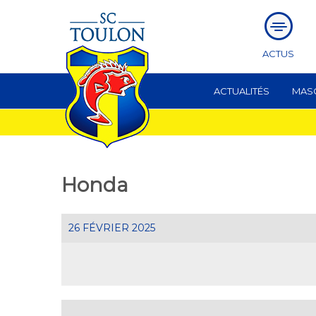
ACTUS
ACTUALITÉS
MAS
Honda
26 FÉVRIER 2025