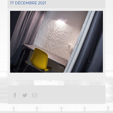
17 DÉCEMBRE 2021
Facebook
Twitter
Email