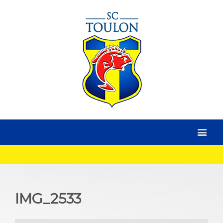
IMG_2533