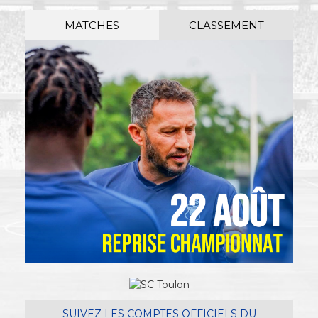
MATCHES
CLASSEMENT
SUIVEZ LES COMPTES OFFICIELS DU