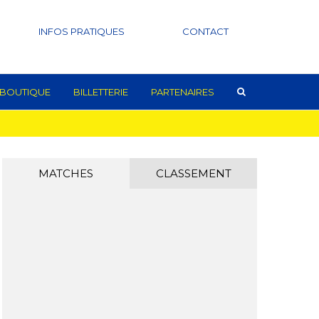
INFOS PRATIQUES
CONTACT
BOUTIQUE
BILLETTERIE
PARTENAIRES
MATCHES
CLASSEMENT