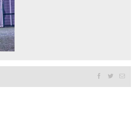
Facebook
Twitter
Ema