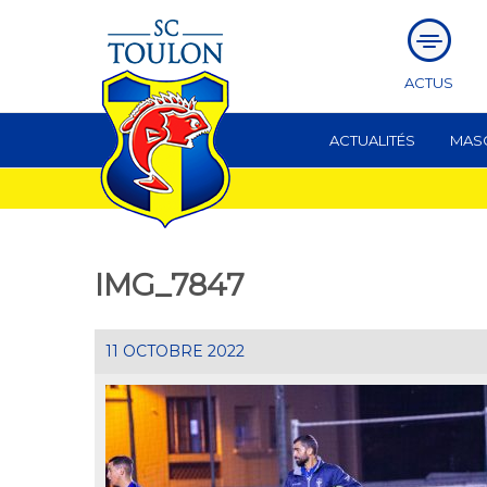
ACTUS
ACTUALITÉS
MAS
IMG_7847
11 OCTOBRE 2022