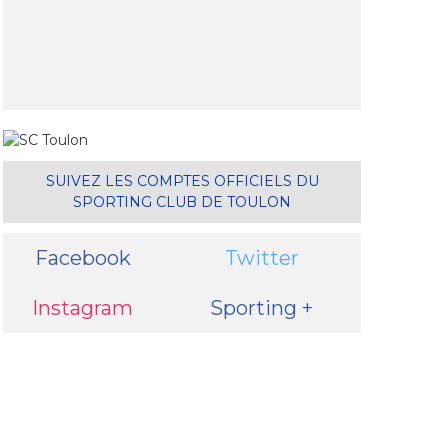
SUIVEZ LES COMPTES OFFICIELS DU
SPORTING CLUB DE TOULON
il
Facebook
Twitter
Instagram
Sporting +