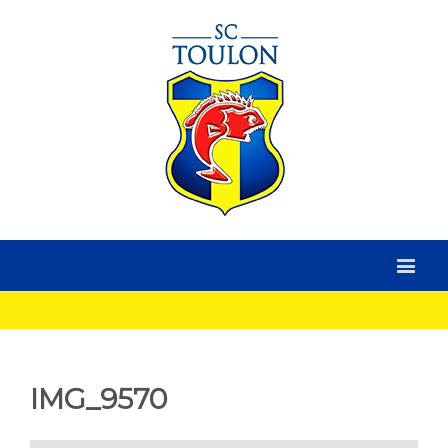
IMG_9570