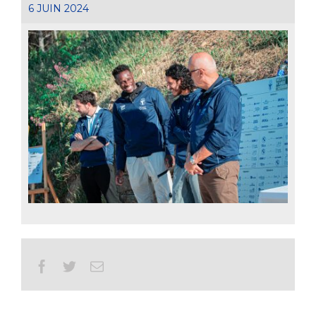
6 JUIN 2024
Facebook
Twitter
Email