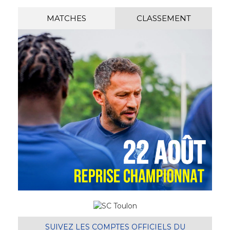
MATCHES
CLASSEMENT
SUIVEZ LES COMPTES OFFICIELS DU