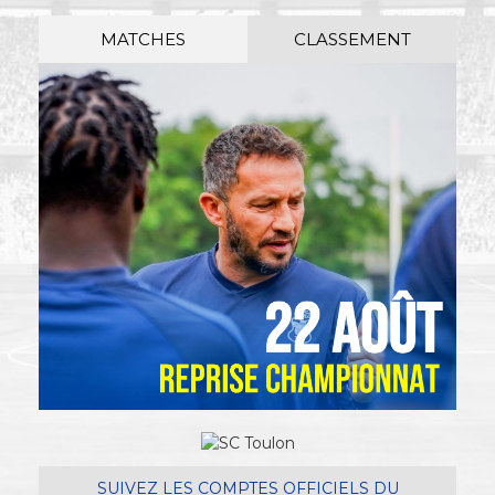
MATCHES
CLASSEMENT
SUIVEZ LES COMPTES OFFICIELS DU