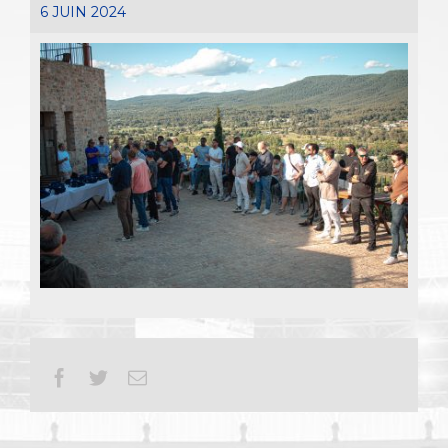
6 JUIN 2024
Facebook
Twitter
Email