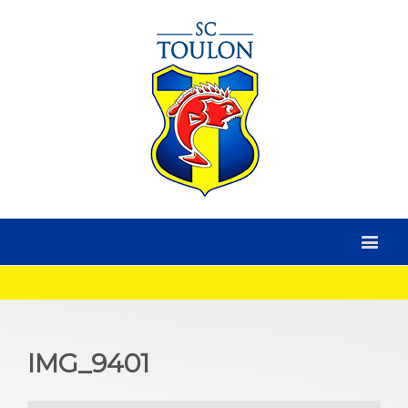
IMG_9401