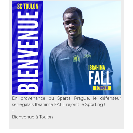
En provenance du Sparta Prague, le défenseur
sénégalais Ibrahima FALL rejoint le Sporting !
–
Bienvenue à Toulon