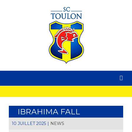
IBRAHIMA FALL
10 JUILLET 2025
|
NEWS