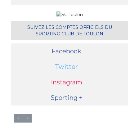
SUIVEZ LES COMPTES OFFICIELS DU
SPORTING CLUB DE TOULON
Facebook
Twitter
Instagram
Sporting +
<
>
© SC TOULON 2016 -
PLAN DU SITE