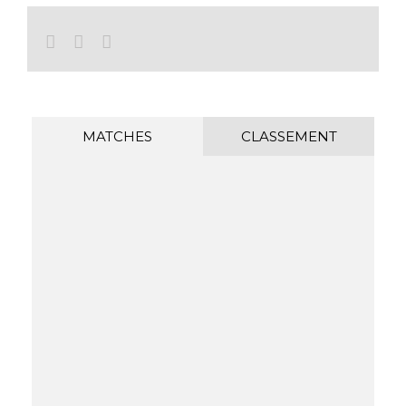
Facebook
Twitter
Email
MATCHES
CLASSEMENT