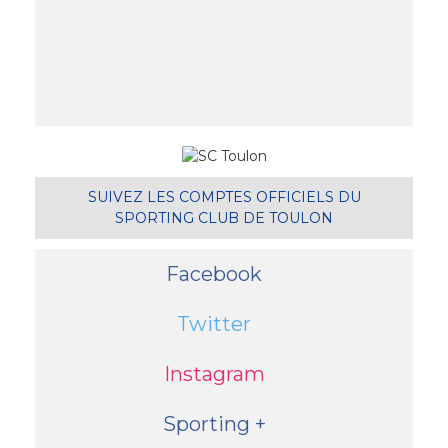
SUIVEZ LES COMPTES OFFICIELS DU
SPORTING CLUB DE TOULON
Facebook
Twitter
Instagram
Sporting +