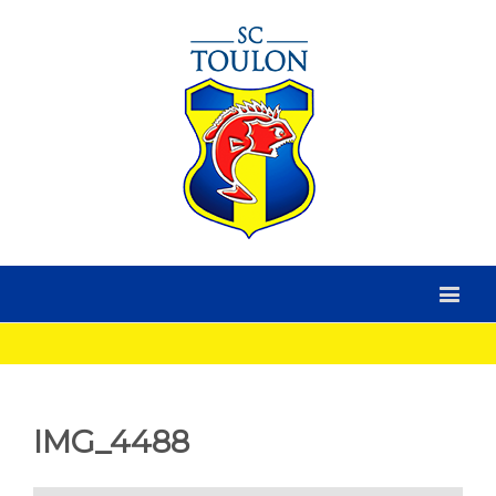
IMG_4488