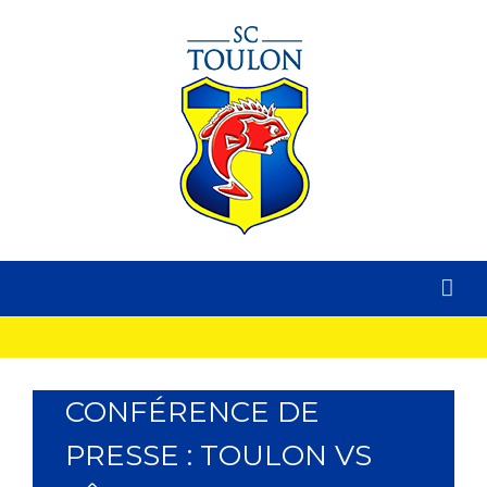
CONFÉRENCE DE
PRESSE : TOULON VS