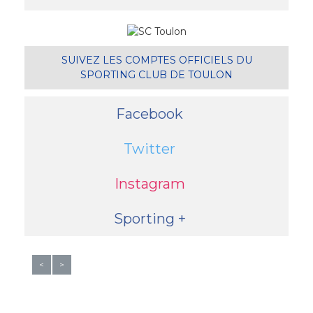
SUIVEZ LES COMPTES OFFICIELS DU
SPORTING CLUB DE TOULON
Facebook
Twitter
Instagram
Sporting +
<
>
© SC TOULON 2016 -
PLAN DU SITE