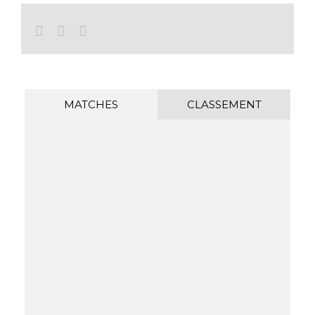
Facebook
Twitter
Email
MATCHES
CLASSEMENT