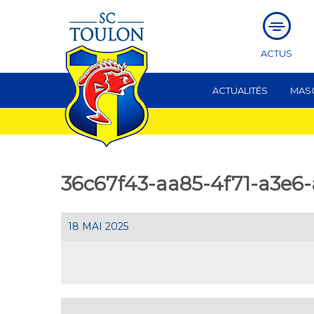
ACTUS
ACTUALITÉS
MAS
36c67f43-aa85-4f71-a3e6-
18 MAI 2025