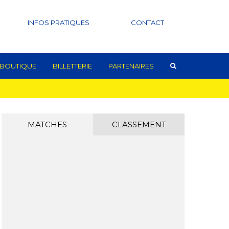
INFOS PRATIQUES
CONTACT
BOUTIQUE
BILLETTERIE
PARTENAIRES
MATCHES
CLASSEMENT