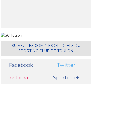
il
SUIVEZ LES COMPTES OFFICIELS DU
SPORTING CLUB DE TOULON
Facebook
Twitter
Instagram
Sporting +