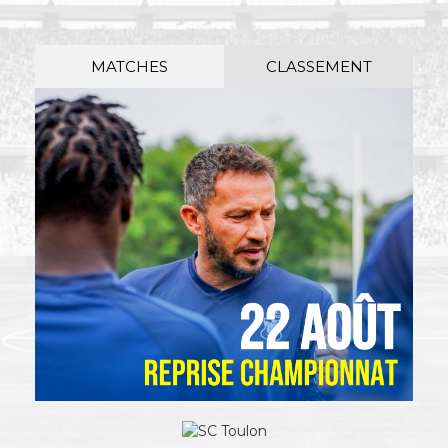
MATCHES
CLASSEMENT