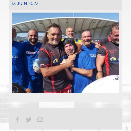
13 JUIN 2022
Facebook
Twitter
Email