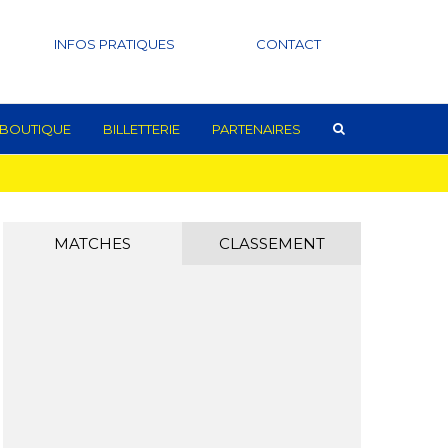
INFOS PRATIQUES
CONTACT
BOUTIQUE
BILLETTERIE
PARTENAIRES
MATCHES
CLASSEMENT