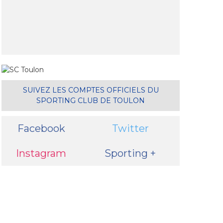
SUIVEZ LES COMPTES OFFICIELS DU
SPORTING CLUB DE TOULON
il
Facebook
Twitter
Instagram
Sporting +