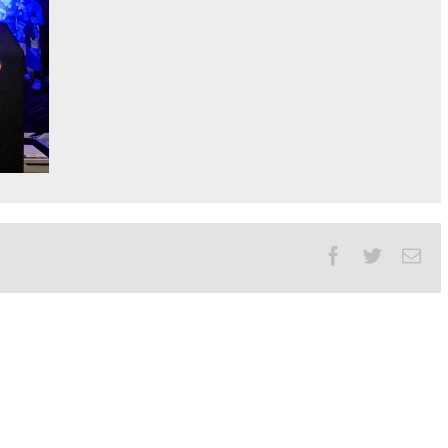
Facebook
Twitter
Ema