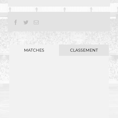
Facebook
Twitter
Email
MATCHES
CLASSEMENT