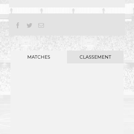
Facebook
Twitter
Email
MATCHES
CLASSEMENT