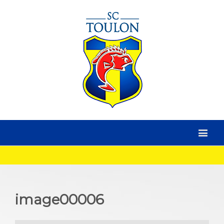
image00006