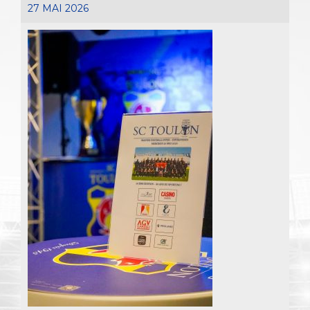
27 MAI 2026